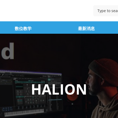
数位教学
最新消息
HALION