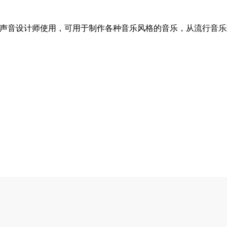
作人和声音设计师使用，可用于制作各种音乐风格的音乐，从流行音