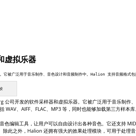
器和虚拟乐器
较
teinberg 公司开发的软件采样器和虚拟乐器。它被广泛用于音乐
包括 WAV、AIFF、FLAC、MP3 等，同时也能够加载第三方样本
库和音色编辑工具，让用户可以自由设计出各种音色。它还支持 MIDI 
除此之外，Halion 还拥有强大的效果处理模块，可用于处理