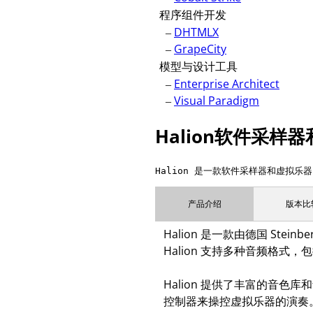
程序组件开发
–
DHTMLX
–
GrapeCity
模型与设计工具
–
Enterprise Architect
–
Visual Paradigm
Halion软件采样
产品介绍
版本比
Halion 是一款由德国 S
Halion 支持多种音频格式，
Halion 提供了丰富的音色
控制器来操控虚拟乐器的演奏。