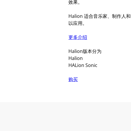
效果。
Halion 适合音乐家、制
以应用。
更多介绍
Halion版本分为
Halion
HALion Sonic
购买