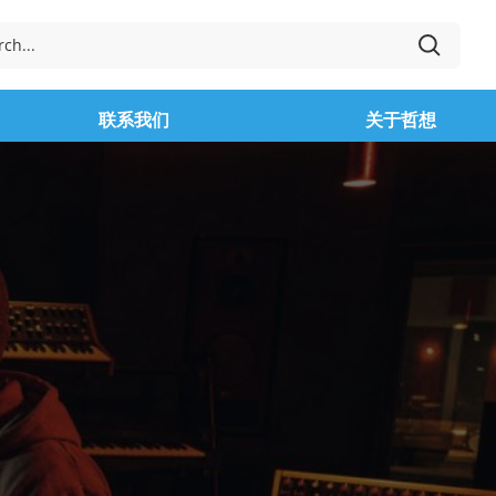
联系我们
关于哲想