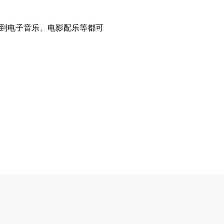
乐到电子音乐、电影配乐等都可