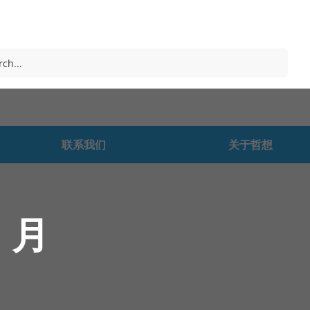
联系我们
关于哲想
1 月