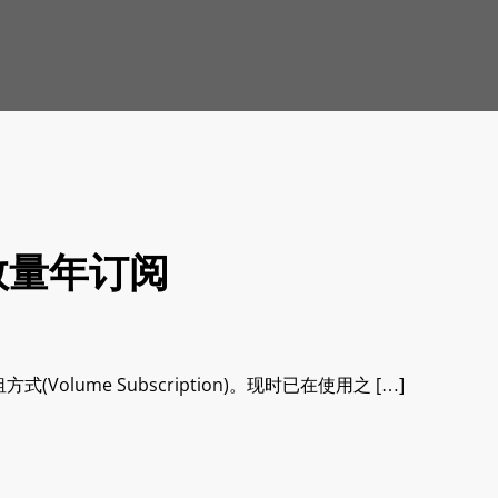
为数量年订阅
olume Subscription)。现时已在使用之 […]