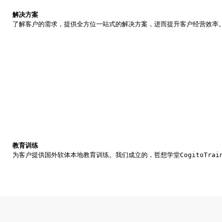
解决方案
了解客户的需求，提供全方位一站式的解决方案，进而提升客户经营效率
教育训练
为客户提供国外软体本地教育训练。我们成立的，哲想学堂CogitoTrai