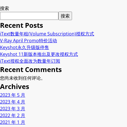
搜索
搜索
Recent Posts
iText数量年租(Volume Subscription)授权方式
V-Ray April Promo特价活动
Keyshot永久升级版停售
Keyshot 11新版本推出及更改授权方式
iText授权全面改为数量年订阅
Recent Comments
您尚未收到任何评论。
Archives
2023 年 5 月
2023 年 4 月
2023 年 3 月
2022 年 2 月
2021 年 1 月