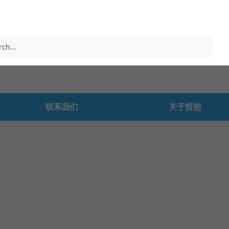
联系我们
关于哲想