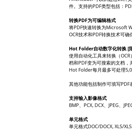
件。支持的PDF类型包括：PDF/
转换PDF为可编辑格式
将PDF快速转换为Microsof
OCR技术和PDF转换技术
Hot Folder自动数字化转换 
使用自动化工具来转换（OCR
档和PDF变为可搜索的文档，
Hot Folder每月最多可
其他功能包括制作可填写PDF
支持输入影像格式
BMP、PCX, DCX、JPEG、JPE
单元格式
单元格式DOC/DOCX, XLS/XLSX, R