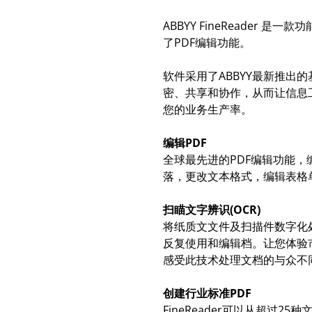
ABBYY FineReader
了PDF编辑功能。
软件采用了ABBYY最新推出
密、共享和协作，从而让信息
您的业务生产率。
编辑PDF
全球最先进的PDF编辑功能
落，更改文本格式，编辑表格
扫瞄文字辨识(OCR)
将纸质文文件及扫描件数字化
反复使用和编辑档。让您体验
感受此技术处理文档的与众不
创建行业标准PDF
FineReader可以从超过