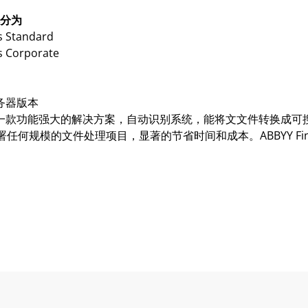
版本分为
s Standard
s Corporate
r服务器版本
 Server是一款功能强大的解决方案，自动识别系统，能将文文件转
规模的文件处理项目，显著的节省时间和成本。ABBYY FineRe