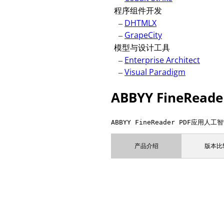
程序组件开发
–
DHTMLX
–
GrapeCity
模型与设计工具
–
Enterprise Architect
–
Visual Paradigm
ABBYY FineRe
ABBYY FineReader PDF
产品介绍
版本比