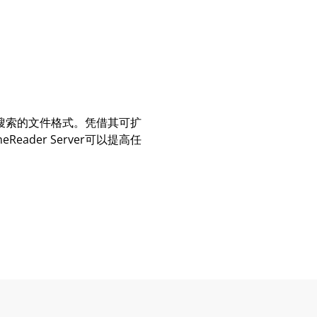
换成可搜索的文件格式。凭借其可扩
ader Server可以提高任