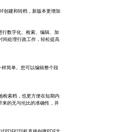
、PDF创建和转档，新版本更增加
档进行数字化、检索、编辑、加
时间处理行政工作，轻松提高
一样简单。您可以编辑整个段
地检索档，也更方便在短期内
带来的无与伦比的准确性，并
过PDF打印机直接创建PDF文