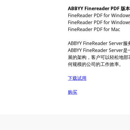
ABBYY Finereader PDF 
FineReader PDF for Window
FineReader PDF for Window
FineReader PDF for Mac
ABBYY FineReader Serve
ABBYY FineReader
展的架构，客户可以轻松地部署任何
何规模的公司的工作效率。
下载试用
购买