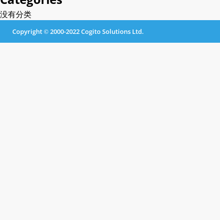
没有分类
Copyright © 2000-2022 Cogito Solutions Ltd.