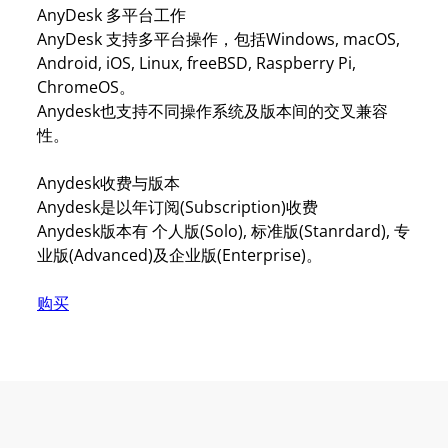
AnyDesk 多平台工作
AnyDesk 支持多平台操作，包括Windows, macOS,
Android, iOS, Linux, freeBSD, Raspberry Pi,
ChromeOS。
Anydesk也支持不同操作系统及版本间的交叉兼容
性。
Anydesk收费与版本
Anydesk是以年订阅(Subscription)收费
Anydesk版本有 个人版(Solo), 标准版(Stanrdard), 专
业版(Advanced)及企业版(Enterprise)。
购买