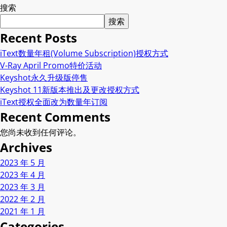
搜索
搜索
Recent Posts
iText数量年租(Volume Subscription)授权方式
V-Ray April Promo特价活动
Keyshot永久升级版停售
Keyshot 11新版本推出及更改授权方式
iText授权全面改为数量年订阅
Recent Comments
您尚未收到任何评论。
Archives
2023 年 5 月
2023 年 4 月
2023 年 3 月
2022 年 2 月
2021 年 1 月
Categories