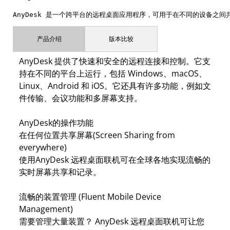
AnyDesk 是一个跨平台的远程桌面应用程序，可用于在不同的设备之
产品介绍
版本比较
AnyDesk 提供了快速和安全的远程连接和控制。它支
持在不同的平台上运行，包括 Windows、macOS、
Linux、Android 和 iOS。它还具有许多功能，例如文
件传输、会议功能和多屏幕支持。
AnyDesk的操作功能
在任何位置共享屏幕(Screen Sharing from
everywhere)
使用AnyDesk 远程桌面联机可在全球各地实现流畅的
实时屏幕共享和记录。
流畅的装置管理 (Fluent Mobile Device
Management)
需要管理大量装置？ AnyDesk 远程桌面联机可让您