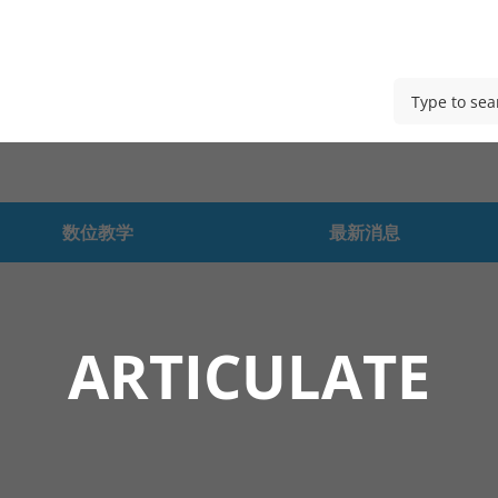
数位教学
最新消息
ARTICULATE