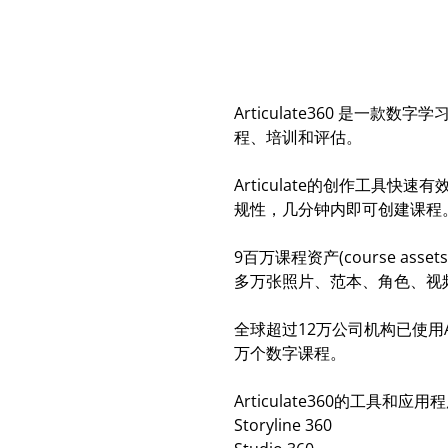
Articulate360 是
程、培训和评估。
Articulate的创作工具
规性，几分钟内即可创建课程
9百万课程资产(course asse
多万张照片、范本、角色、视
全球超过12万公司机构已使用Artic
万个数字课程。
Articulate360的工具和应
Storyline 360