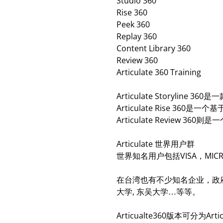
Studio 360
Rise 360
Peek 360
Replay 360
Content Library 360
Review 360
Articulate 360 Training
Articulate Storyl
Articulate Rise 
Articulate Revie
Articulate 世界用户群
世界知名用户包括VISA，MICROS
在台湾也有不少知名企业，政府机
大学, 东吴大学…等等。
Articualte360版本可分为Artic