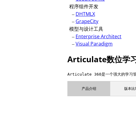
程序组件开发
–
DHTMLX
–
GrapeCity
模型与设计工具
–
Enterprise Architect
–
Visual Paradigm
Articulate数位
Articulate 360是一个强大的学
产品介绍
版本比