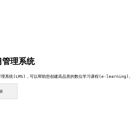
学习管理系统
习管理系统(LMS)，可以帮助您创建高品质的数位学习课程(e-learning)。
较