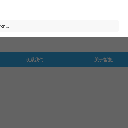
联系我们
关于哲想