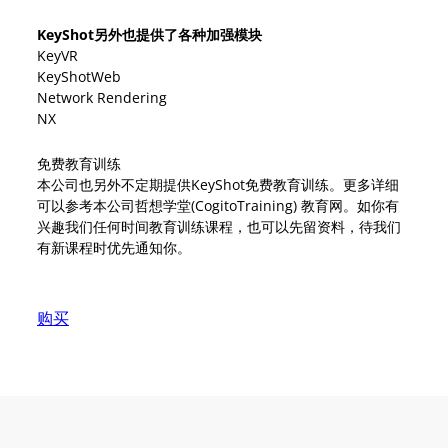
KeyShot另外也提供了各种加强模块
KeyVR
KeyShotWeb
Network Rendering
NX
免费教育训练
本公司也另外不定期提供KeyShot免费教育训练。更多详细
可以参考本公司哲想学堂(CogitoTraining) 教育网。如你有
兴趣我们任何时间教育训练课程，也可以先留资料，待我们
有新课程时优先通知你。
购买