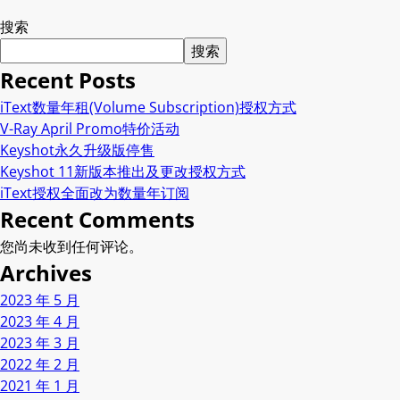
搜索
搜索
Recent Posts
iText数量年租(Volume Subscription)授权方式
V-Ray April Promo特价活动
Keyshot永久升级版停售
Keyshot 11新版本推出及更改授权方式
iText授权全面改为数量年订阅
Recent Comments
您尚未收到任何评论。
Archives
2023 年 5 月
2023 年 4 月
2023 年 3 月
2022 年 2 月
2021 年 1 月