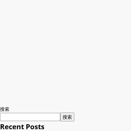
搜索
搜索
Recent Posts