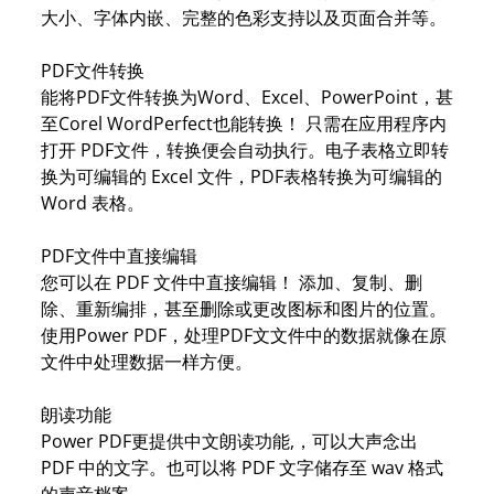
大小、字体内嵌、完整的色彩支持以及页面合并等。
PDF文件转换
能将PDF文件转换为Word、Excel、PowerPoint，甚
至Corel WordPerfect也能转换！ 只需在应用程序内
打开 PDF文件，转换便会自动执行。电子表格立即转
换为可编辑的 Excel 文件，PDF表格转换为可编辑的
Word 表格。
PDF文件中直接编辑
您可以在 PDF 文件中直接编辑！ 添加、复制、删
除、重新编排，甚至删除或更改图标和图片的位置。
使用Power PDF，处理PDF文文件中的数据就像在原
文件中处理数据一样方便。
朗读功能
Power PDF更提供中文朗读功能,，可以大声念出
PDF 中的文字。也可以将 PDF 文字储存至 wav 格式