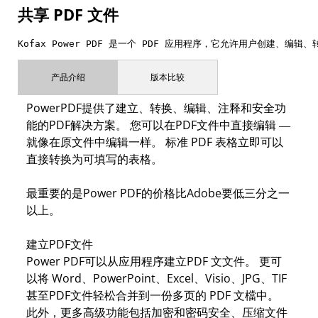
共享 PDF 文件
Kofax Power PDF 是一个 PDF 应用程序，它允许用户创建、编辑、
产品介绍
版本比较
PowerPDF提供了建立、转换、编辑、注释和安全功
能的PDF解决方案。 您可以在PDF文件中直接编辑 —
就像在原文件中编辑一样。 标准 PDF 表格立即可以
直接转换为可填写的表格。
最重要的是Power PDF的价格比Adobe要低三分之一
以上。
建立PDF文件
Power PDF可以从应用程序建立PDF 文文件。 更可
以将 Word、PowerPoint、Excel、Visio、JPG、TIF
甚至PDF文件轻松合并到一份多页的 PDF 文檔中。
此外，更多高级功能包括加密和密码安全、压缩文件