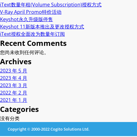
iText数量年租(Volume Subscription)授权方式
V-Ray April Promo特价活动
Keyshot永久升级版停售
Keyshot 11新版本推出及更改授权方式
iText授权全面改为数量年订阅
Recent Comments
您尚未收到任何评论。
Archives
2023 年 5 月
2023 年 4 月
2023 年 3 月
2022 年 2 月
2021 年 1 月
Categories
没有分类
Copyright © 2000-2022 Cogito Solutions Ltd.