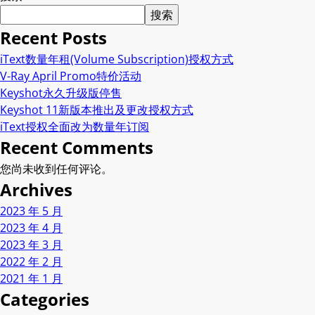
搜索
Recent Posts
iText数量年租(Volume Subscription)授权方式
V-Ray April Promo特价活动
Keyshot永久升级版停售
Keyshot 11新版本推出及更改授权方式
iText授权全面改为数量年订阅
Recent Comments
您尚未收到任何评论。
Archives
2023 年 5 月
2023 年 4 月
2023 年 3 月
2022 年 2 月
2021 年 1 月
Categories