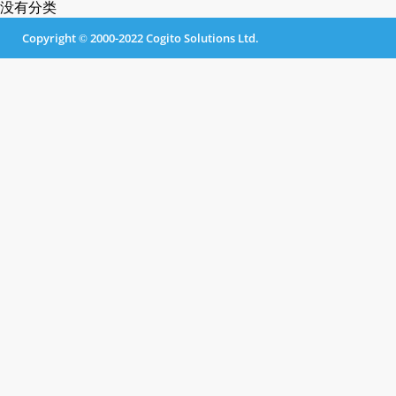
没有分类
Copyright © 2000-2022 Cogito Solutions Ltd.