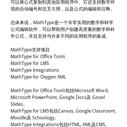
可以将公式复制到其他应用程序中。它还支持数学环
境的自动编号和交叉引用，以及公式的编辑和注释。
总体来说，MathType是一个非常实用的数学和科学
公式编辑软件，可以帮助用户创建高质量的数学和科
学公式，并且支持与许多不同的应用程序的集成。
MathType支持项目
MathType for Office Tools
MathType for LMS
MathType Integrations
MathType for Oxygen XML
MathType for Office Tools包括Microsoft Word,
Microsoft PowerPoint, Google Docs及 Gooel
Slides。
MathType for LMS包括Canvas, Google Classroom,
Moodle及 Schoology。
MathType Integrations包括HTML, XML及CMS。