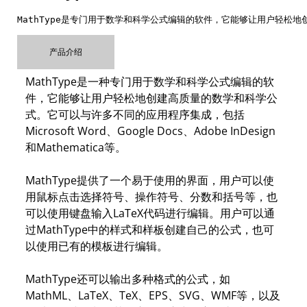
MathType是专门用于数学和科学公式编辑的软件，它能够让用户轻松
产品介绍
MathType是一种专门用于数学和科学公式编辑的软
件，它能够让用户轻松地创建高质量的数学和科学公
式。它可以与许多不同的应用程序集成，包括
Microsoft Word、Google Docs、Adobe InDesign
和Mathematica等。
MathType提供了一个易于使用的界面，用户可以使
用鼠标点击选择符号、操作符号、分数和括号等，也
可以使用键盘输入LaTeX代码进行编辑。用户可以通
过MathType中的样式和样板创建自己的公式，也可
以使用已有的模板进行编辑。
MathType还可以输出多种格式的公式，如
MathML、LaTeX、TeX、EPS、SVG、WMF等，以及