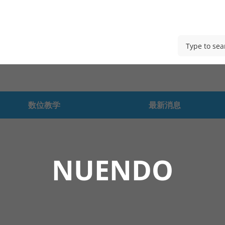
数位教学
最新消息
NUENDO