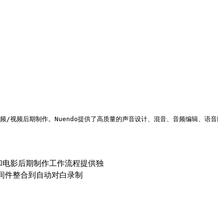
域的音频/视频后期制作。Nuendo提供了高质量的声音设计、混音、音频编辑
电视和电影后期制作工作流程提供独
间件整合到自动对白录制