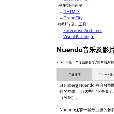
程序组件开发
–
DHTMLX
–
GrapeCity
模型与设计工具
–
Enterprise Architect
–
Visual Paradigm
Nuendo音乐及
Nuendo是一个专业的音乐/影片后
产品介绍
Cubase
Steinberg Nuend
特的功能，为这些行业提供了
（ADR）。
Nuendo还有一些专业级的