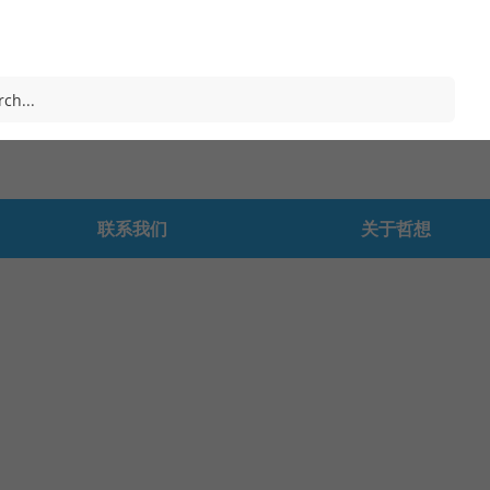
联系我们
关于哲想