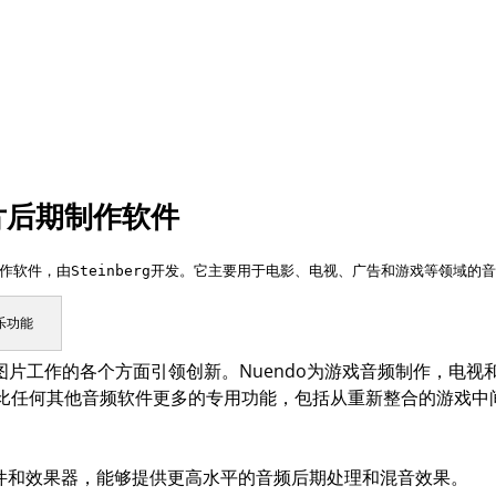
影片后期制作软件
期制作软件，由Steinberg开发。它主要用于电影、电视、广告和游戏等领
音乐功能
o 在音频到图片工作的各个方面引领创新。Nuendo为游戏音频制作，
比任何其他音频软件更多的专用功能，包括从重新整合的游戏中
插件和效果器，能够提供更高水平的音频后期处理和混音效果。