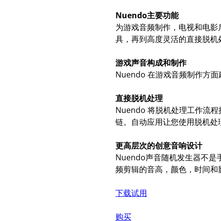
Nuendo主要功能
为游戏音频制作，电视和电影
具，再到高度灵活的直接脱机处
游戏声音构成和制作
Nuendo 在游戏音频制作方面
直接脱机处理
Nuendo 将脱机处理工作
链。自动应用让您使用脱机处理，
更高层次的创意音响设计
Nuendo声音随机发生器
频剪辑的音高，颜色，时间和
下载试用
购买