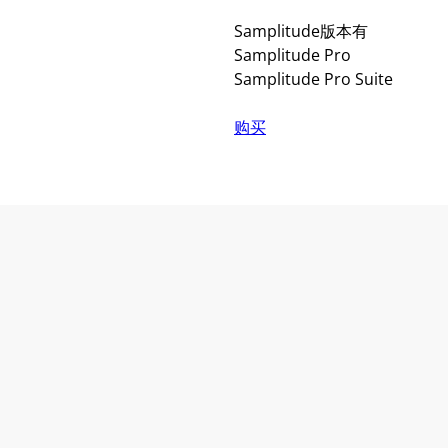
Samplitude版本有
Samplitude Pro
Samplitude Pro Suite
购买