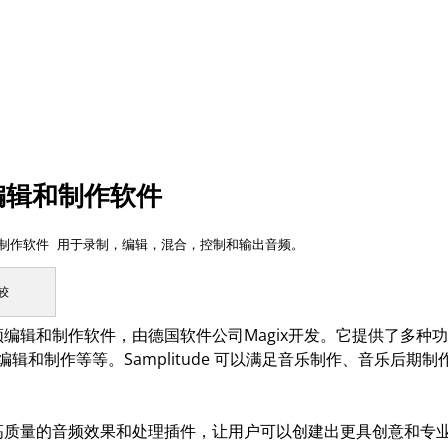
音频编辑和制作软件
辑和制作软件 用于录制，编辑，混合，控制和输出音频。
较
业的音频编辑和制作软件，由德国软件公司Magix开发。它提供了多
编辑和制作等等。Samplitude 可以满足音乐制作、音乐后
还提供了高质量的音频效果和处理插件，让用户可以创建出更具创意和