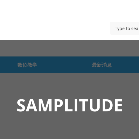
数位教学
最新消息
SAMPLITUDE