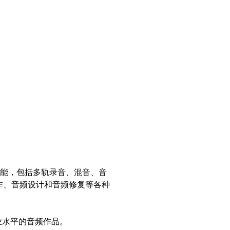
种功能，包括多轨录音、混音、音
期制作、音频设计和音频修复等各种
专业水平的音频作品。