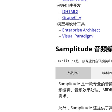
程序组件开发
–
DHTMLX
–
GrapeCity
模型与设计工具
–
Enterprise Architect
–
Visual Paradigm
Samplitude 
Samplitude是一款专业的音讯编
产品介绍
版本比
Samplitude 是一款专
频编辑、音频效果处理、MIDI
需求。
此外，Samplitude 