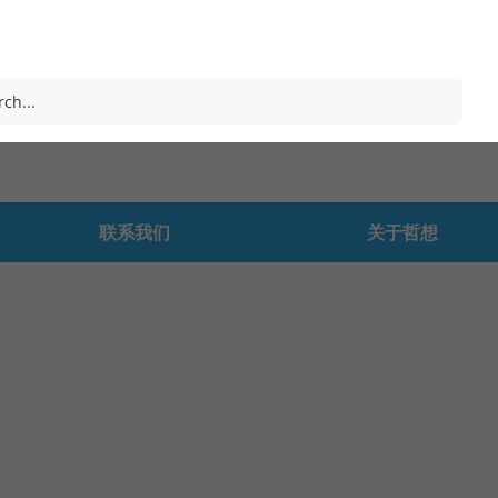
联系我们
关于哲想