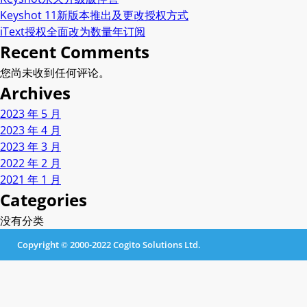
Keyshot 11新版本推出及更改授权方式
iText授权全面改为数量年订阅
Recent Comments
您尚未收到任何评论。
Archives
2023 年 5 月
2023 年 4 月
2023 年 3 月
2022 年 2 月
2021 年 1 月
Categories
没有分类
Copyright © 2000-2022 Cogito Solutions Ltd.