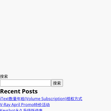
搜索
搜索
Recent Posts
iText数量年租(Volume Subscription)授权方式
V-Ray April Promo特价活动
Keyshot永久升级版停售