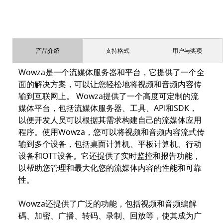
产品介绍
支持格式
用户与奖项
Wowza是一个流媒体服务器和平台，它提供了一个全
面的解决方案，可以让您轻松地将视频和音频内容传
输到互联网上。 Wowza提供了一个高度可定制的流
媒体平台，包括流媒体服务器、工具、API和SDK，
以便开发人员可以根据其需求构建自己的流媒体应用
程序。使用Wowza，您可以将视频和音频内容流式传
输到多个设备，包括桌面计算机、平板计算机、行动
设备和OTT设备。它还提供了实时监控和报告功能，
以帮助您管理和最大化您的流媒体内容的性能和可靠
性。
Wowza还提供了广泛的功能，包括视频和音频编解
碼、加密、广播、转码、录制、回放等，使其成为广