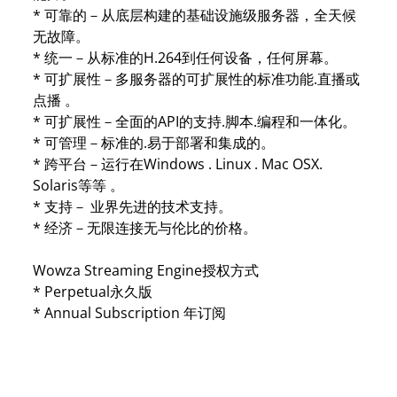
* 可靠的－从底层构建的基础设施级服务器，全天候
无故障。
* 统一－从标准的H.264到任何设备，任何屏幕。
* 可扩展性－多服务器的可扩展性的标准功能.直播或
点播 。
* 可扩展性－全面的API的支持.脚本.编程和一体化。
* 可管理－标准的.易于部署和集成的。
* 跨平台－运行在Windows . Linux . Mac OSX.
Solaris等等 。
* 支持－ 业界先进的技术支持。
* 经济－无限连接无与伦比的价格。
Wowza Streaming Engine授权方式
* Perpetual永久版
* Annual Subscription 年订阅