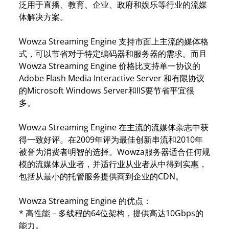
泛用于直播、教育、企业、政府和娱乐等行业的流媒
体解决方案。
Wowza Streaming Engine 支持市面上主流的媒体格
式，可以节省对于特定编码器和服务器的需求。而且
Wowza Streaming Engine 价格比支持单一协议的
Adobe Flash Media Interactive Server 和有限协议
的Microsoft Windows Server和IIS要节省平宜很
多。
Wowza Streaming Engine 在主流的流媒体杂志中获
得一致好评。在2009年评为最佳创新串流和2010年
被誉为消费者明智的选择。Wowza服务器适合任何规
模的流媒体从业者，并适行业从业者从中得到实惠，
包括从最小的托管服务提供商到企业的CDN。
Wowza Streaming Engine 的优点：
* 高性能－多线程的64位架构，提供高达10Gbps的
能力。