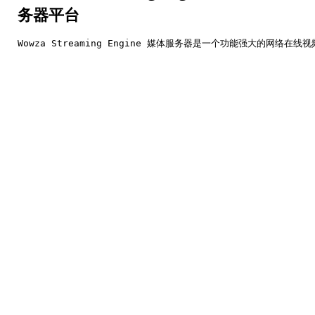
务器平台
Wowza Streaming Engine 媒体服务器是一个功能强大